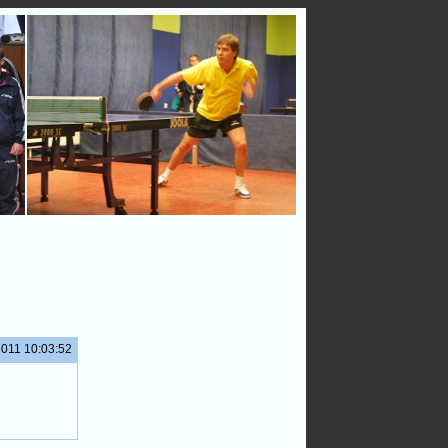
2011 10:03:52